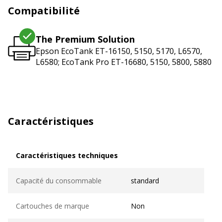
Compatibilité
The Premium Solution
Epson EcoTank ET-16150, 5150, 5170, L6570,
L6580; EcoTank Pro ET-16680, 5150, 5800, 5880
Caractéristiques
Caractéristiques techniques
Caractéristiques techniques
Capacité du consommable
standard
Cartouches de marque
Non