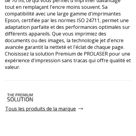
de 70 ml, ce qui vous permet d'imprimer davantage
tout en remplaçant l'encre moins souvent. Sa
compatibilité avec une large gamme d'imprimantes
Epson, certifiée par les normes ISO 24711, permet une
adaptation parfaite et des performances optimales sur
différents appareils. Que vous imprimiez des
documents ou des images, la technologie jet d'encre
avancée garantit la netteté et l'éclat de chaque page.
Choisissez la solution Premium de PROLASER pour une
expérience d'impression sans tracas qui offre qualité et
valeur.
Tous les produits de la marque