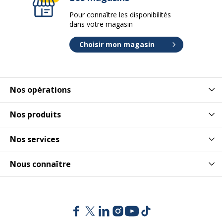
Pour connaître les disponibilités
dans votre magasin
Choisir mon magasin
Nos opérations
Nos produits
Nos services
Nous connaître