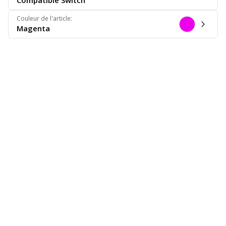
Compatible Switch
Couleur de l'article
:
Magenta