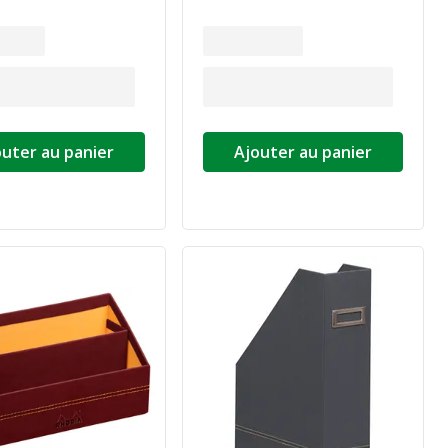
outer au panier
Ajouter au panier