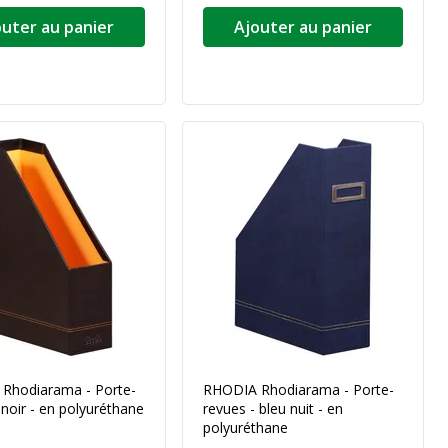
outer au panier
Ajouter au panier
Rhodiarama - Porte-
RHODIA Rhodiarama - Porte-
 noir - en polyuréthane
revues - bleu nuit - en
polyuréthane