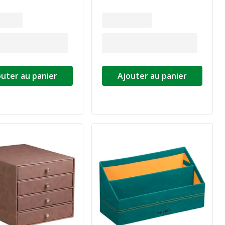
outer au panier
Ajouter au panier