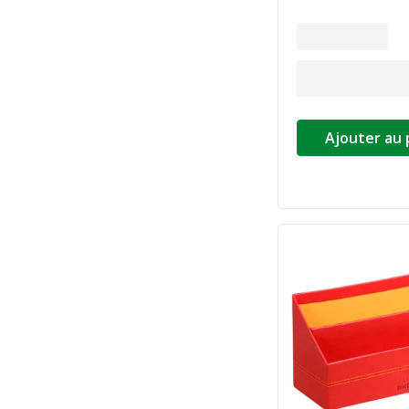
Ajouter au 