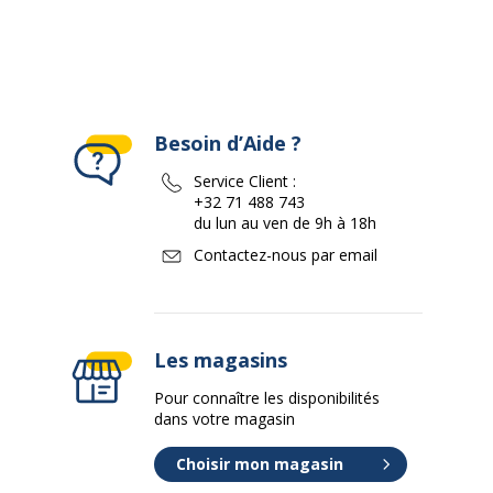
Besoin d’Aide ?
Service Client :
+32 71 488 743
du lun au ven de 9h à 18h
Contactez-nous par email
Les magasins
Pour connaître les disponibilités
dans votre magasin
Choisir mon magasin