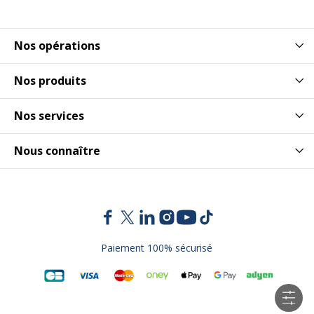
Nos opérations
Nos produits
Nos services
Nous connaître
Paiement 100% sécurisé