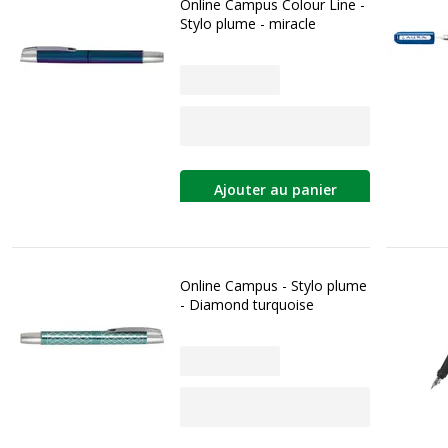
Online Campus Colour Line -
Stylo plume - miracle
Ajouter au panier
Online Campus - Stylo plume
- Diamond turquoise