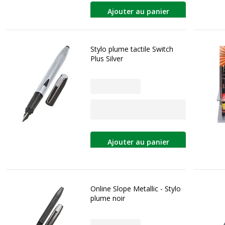
Ajouter au panier
Stylo plume tactile Switch
Plus Silver
Ajouter au panier
Online Slope Metallic - Stylo
plume noir