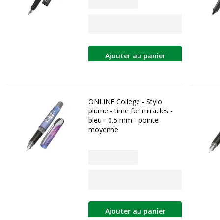
Ajouter au panier
ONLINE College - Stylo
plume - time for miracles -
bleu - 0.5 mm - pointe
moyenne
Ajouter au panier