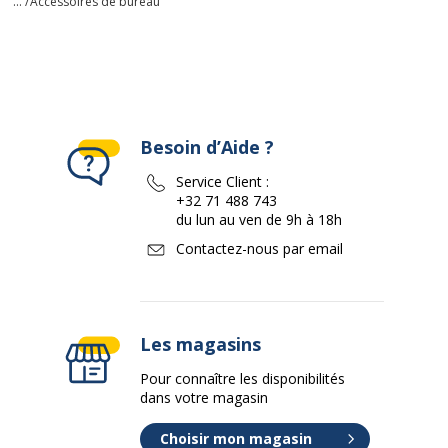
... /
Accessoires de bureau
Besoin d’Aide ?
Service Client :
+32 71 488 743
du lun au ven de 9h à 18h
Contactez-nous par email
Les magasins
Pour connaître les disponibilités
dans votre magasin
Choisir mon magasin