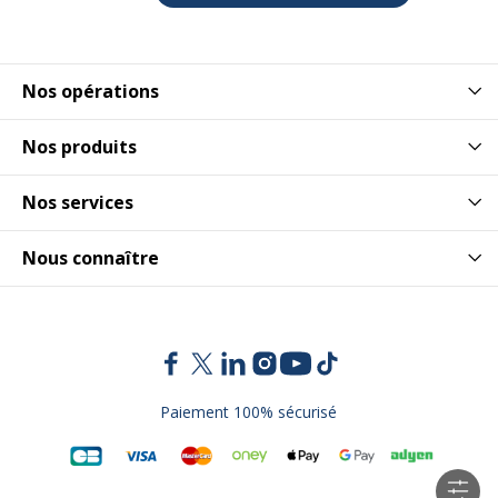
Nos opérations
Nos produits
Nos services
Nous connaître
Paiement 100% sécurisé