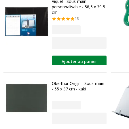
Viquel - Sous-main
personnalisable - 58,5 x 39,5
cm
13
Ajouter au panier
Oberthur Origin - Sous-main
- 55 x 37 cm - kaki