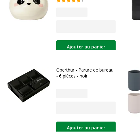
1
Ajouter au panier
Oberthur - Parure de bureau
- 6 pièces - noir
Ajouter au panier