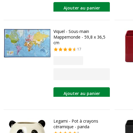
Ajouter au panier
Viquel - Sous-main
Mappemonde - 59,8 x 36,5
cm
17
Ajouter au panier
Legami - Pot à crayons
céramique - panda