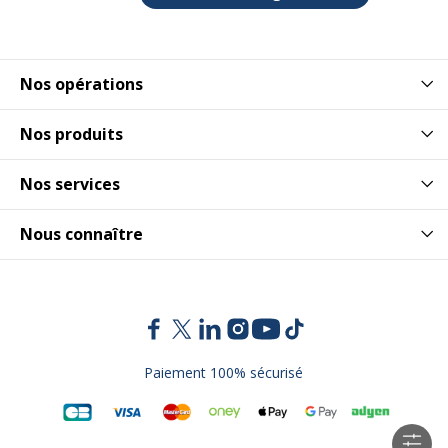
Nos opérations
Nos produits
Nos services
Nous connaître
Paiement 100% sécurisé