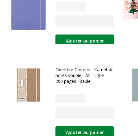
Ajouter au panier
Oberthur Carmen - Carnet de
notes souple - A5 - ligné -
200 pages - sable
Ajouter au panier