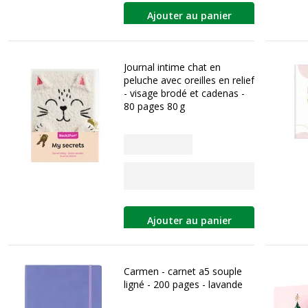
Ajouter au panier
Journal intime chat en
peluche avec oreilles en relief
- visage brodé et cadenas -
80 pages 80 g
Ajouter au panier
Carmen - carnet a5 souple
ligné - 200 pages - lavande