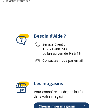
... /
Carnets fantaisie
Besoin d’Aide ?
Service Client :
+32 71 488 743
du lun au ven de 9h à 18h
Contactez-nous par email
Les magasins
Pour connaître les disponibilités
dans votre magasin
Choisir mon magasin