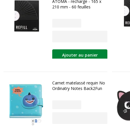
ATOMA - recharge - 165 x
210 mm - 60 feuilles
Ajouter au panier
Carnet matelassé requin No
Ordinatry Notes Back2Fun