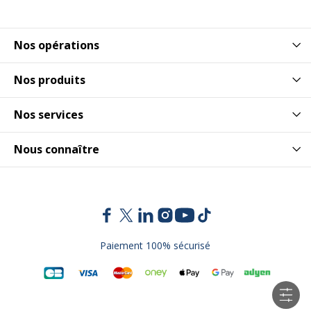
Nos opérations
Nos produits
Nos services
Nous connaître
Paiement 100% sécurisé