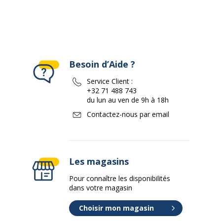
Besoin d’Aide ?
Service Client :
+32 71 488 743
du lun au ven de 9h à 18h
Contactez-nous par email
Les magasins
Pour connaître les disponibilités
dans votre magasin
Choisir mon magasin