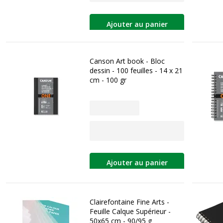
Ajouter au panier
Canson Art book - Bloc
dessin - 100 feuilles - 14 x 21
cm - 100 gr
Ajouter au panier
Clairefontaine Fine Arts -
Feuille Calque Supérieur -
50x65 cm - 90/95 g