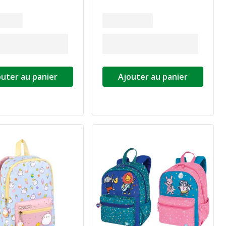
outer au panier
Ajouter au panier