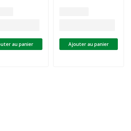
outer au panier
Ajouter au panier