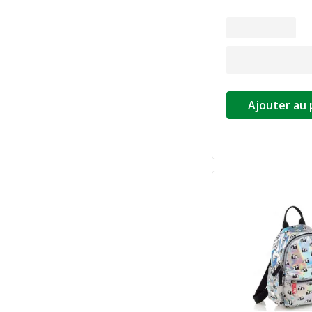
Ajouter au 