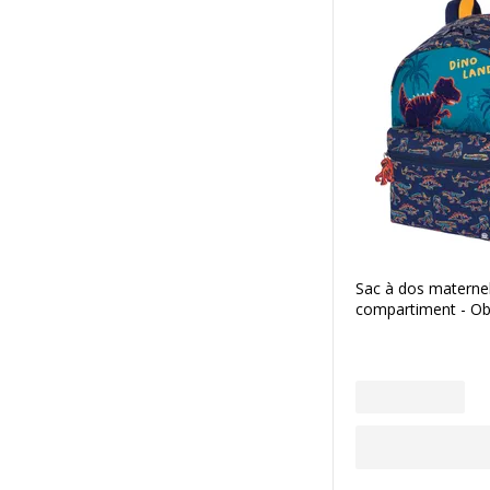
Sac à dos maternel
compartiment - Ob