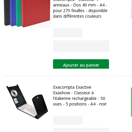
anneaux - Dos 40 mm - A4 -
pour 275 feuilles - disponible
dans différentes couleurs
Ajouter au panier
Exacompta Exactive
Exashow - Classeur à
l'italienne rechargeable - 50
vues - 5 positions - A4 - noir