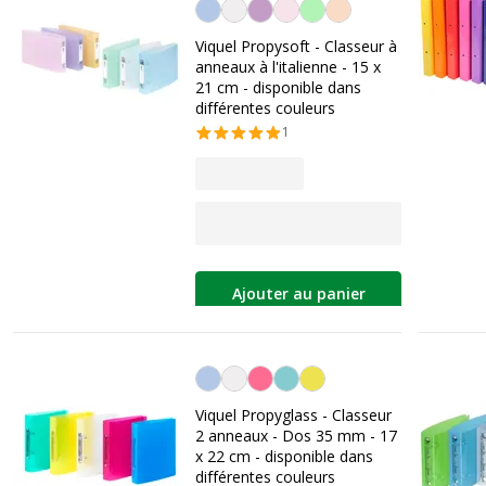
Personnalisation de la couleur
Viquel Propysoft - Classeur à
anneaux à l'italienne - 15 x
21 cm - disponible dans
différentes couleurs
1
Ajouter au panier
Personnalisation de la couleur
Viquel Propyglass - Classeur
2 anneaux - Dos 35 mm - 17
x 22 cm - disponible dans
différentes couleurs