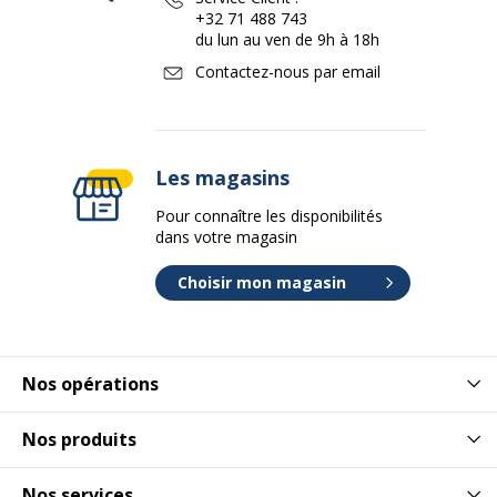
+32 71 488 743
du lun au ven de 9h à 18h
Contactez-nous par email
Les magasins
Pour connaître les disponibilités
dans votre magasin
Choisir mon magasin
Nos opérations
Nos produits
Nos services