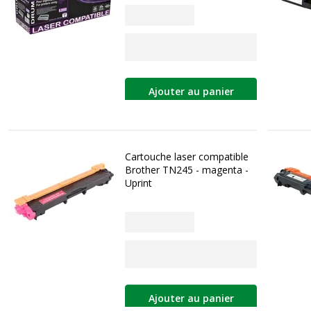
Ajouter au panier
Cartouche laser compatible
Brother TN245 - magenta -
Uprint
Ajouter au panier