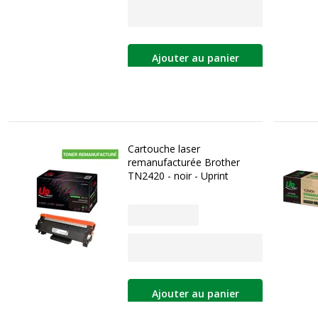
Ajouter au panier
Cartouche laser
remanufacturée Brother
TN2420 - noir - Uprint
Ajouter au panier