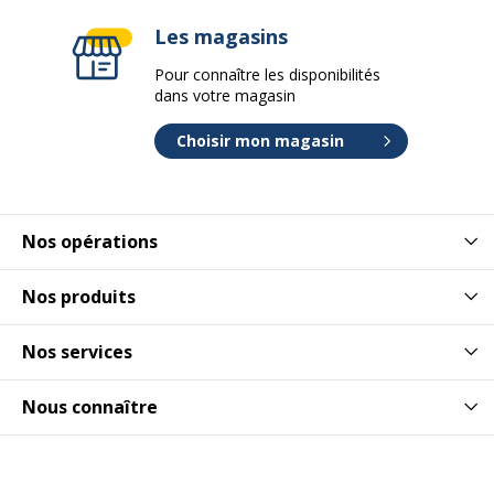
Les magasins
Pour connaître les disponibilités
dans votre magasin
Choisir mon magasin
Nos opérations
Nos produits
Nos services
Nous connaître