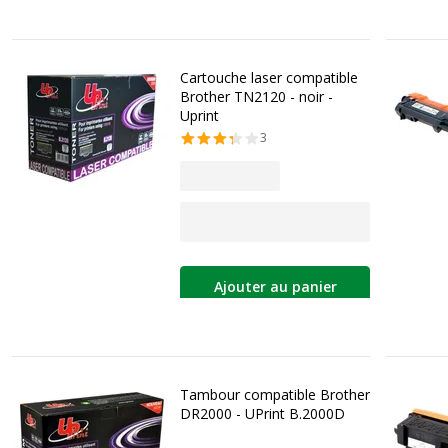
Cartouche laser compatible
Brother TN2120 - noir -
Uprint
3
Ajouter au panier
Tambour compatible Brother
DR2000 - UPrint B.2000D