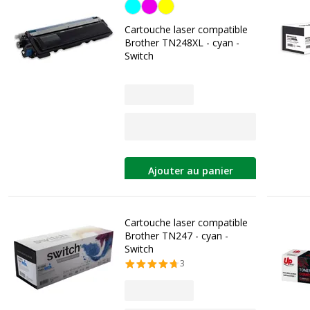
Cyan
Cartouche laser compatible
Brother TN248XL - cyan -
Switch
Ajouter au panier
Cartouche laser compatible
Brother TN247 - cyan -
Switch
3