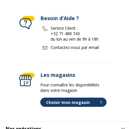
Besoin d’Aide ?
Service Client :
+32 71 488 743
du lun au ven de 9h à 18h
Contactez-nous par email
Les magasins
Pour connaître les disponibilités
dans votre magasin
Choisir mon magasin
Nos opérations