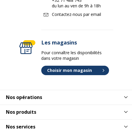
+32 71 488 743
du lun au ven de 9h à 18h
Contactez-nous par email
Les magasins
Pour connaître les disponibilités
dans votre magasin
Choisir mon magasin
Nos opérations
Nos produits
Nos services