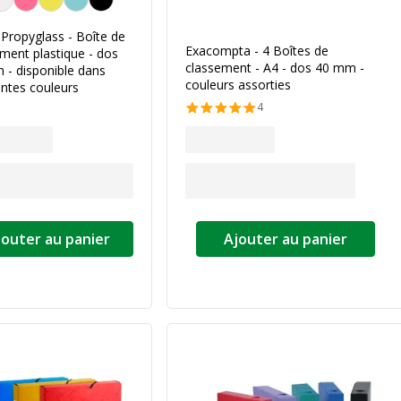
 Propyglass - Boîte de
Exacompta - 4 Boîtes de
ment plastique - dos
classement - A4 - dos 40 mm -
 - disponible dans
couleurs assorties
entes couleurs
4
jouter au panier
Ajouter au panier