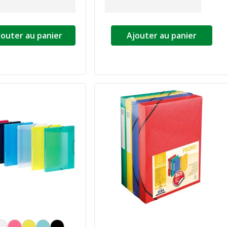
jouter au panier
Ajouter au panier
alisation de la couleur