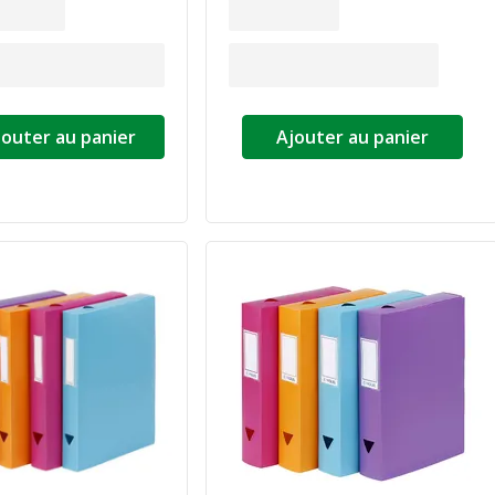
jouter au panier
Ajouter au panier