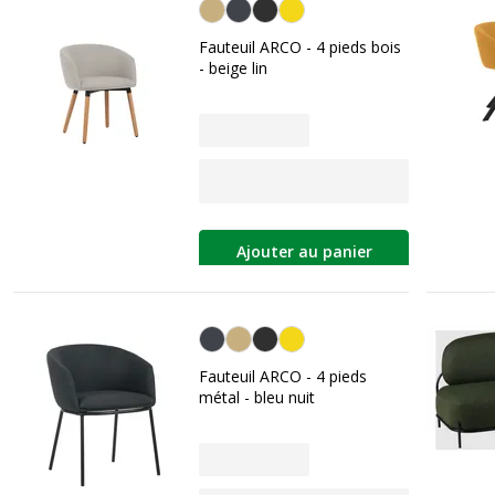
Beige
Fauteuil ARCO - 4 pieds bois
- beige lin
Ajouter au panier
Bleu nuit
Fauteuil ARCO - 4 pieds
métal - bleu nuit