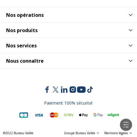
Nos opérations
Nos produits
Nos services
Nous connaître
Paiement 100% sécurisé
©2022 Bureau Vallée
Groupe Bureau Vallée
Mentions légales