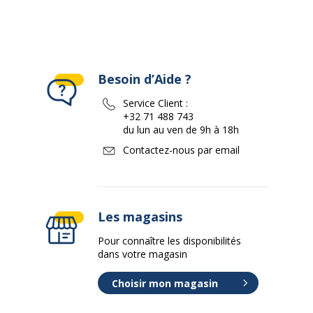
Besoin d’Aide ?
Service Client :
+32 71 488 743
du lun au ven de 9h à 18h
Contactez-nous par email
Les magasins
Pour connaître les disponibilités
dans votre magasin
Choisir mon magasin