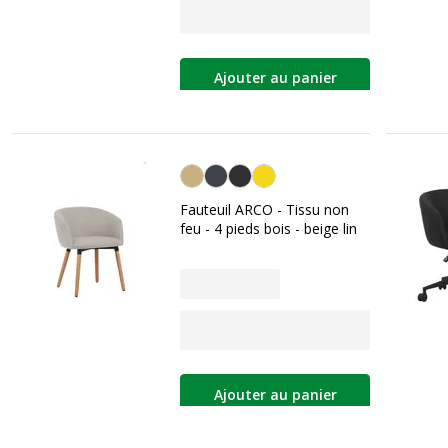
Ajouter au panier
Beige
Fauteuil ARCO - Tissu non
feu - 4 pieds bois - beige lin
Ajouter au panier