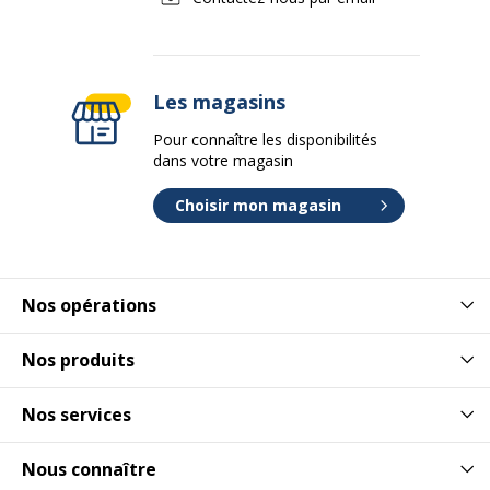
Les magasins
Pour connaître les disponibilités
dans votre magasin
Choisir mon magasin
Nos opérations
Nos produits
Nos services
Nous connaître