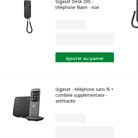
Gigaset Desk 200 -
téléphone filaire - noir
Ajouter au panier
Gigaset - téléphone sans fil +
combiné supplémentaire -
anthracite