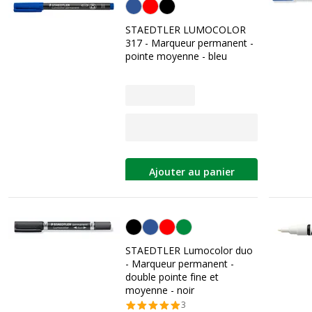
Bleu
STAEDTLER LUMOCOLOR
317 - Marqueur permanent -
pointe moyenne - bleu
Ajouter au panier
Noir
STAEDTLER Lumocolor duo
- Marqueur permanent -
double pointe fine et
moyenne - noir
3