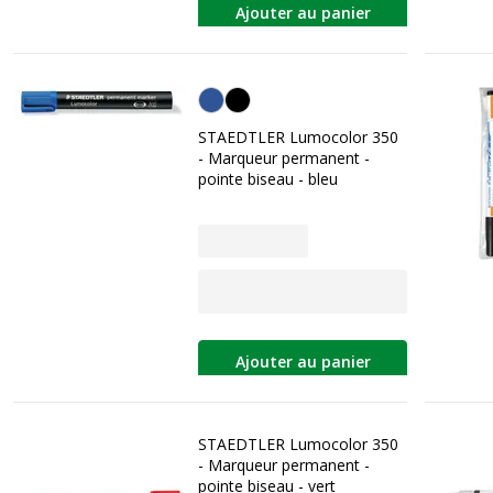
Ajouter au panier
Bleu
STAEDTLER Lumocolor 350
- Marqueur permanent -
pointe biseau - bleu
Ajouter au panier
STAEDTLER Lumocolor 350
- Marqueur permanent -
pointe biseau - vert