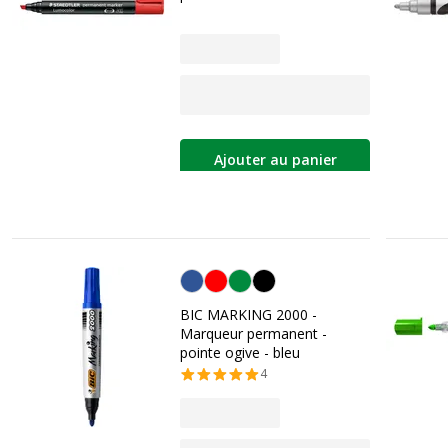
Ajouter au panier
Bleu
BIC MARKING 2000 -
Marqueur permanent -
pointe ogive - bleu
4