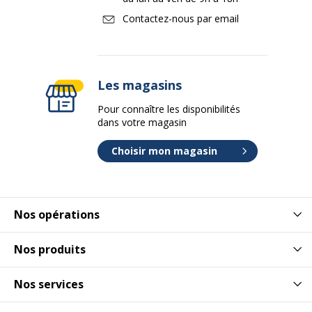
Contactez-nous par email
Les magasins
Pour connaître les disponibilités
dans votre magasin
Choisir mon magasin
Nos opérations
Nos produits
Nos services