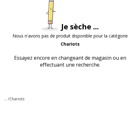
Je sèche ...
Nous n'avons pas de produit disponible pour la catégorie
Chariots
Essayez encore en changeant de magasin ou en
effectuant une recherche.
... /
Chariots