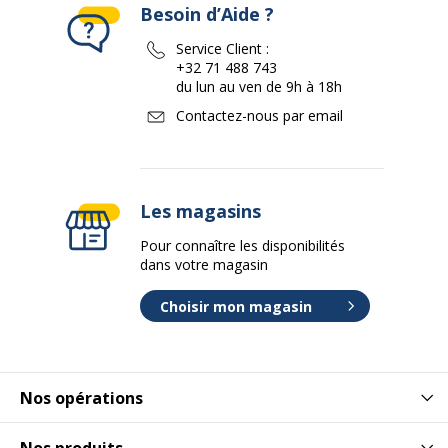
Besoin d’Aide ?
Service Client :
+32 71 488 743
du lun au ven de 9h à 18h
Contactez-nous par email
Les magasins
Pour connaître les disponibilités
dans votre magasin
Choisir mon magasin
Nos opérations
Nos produits