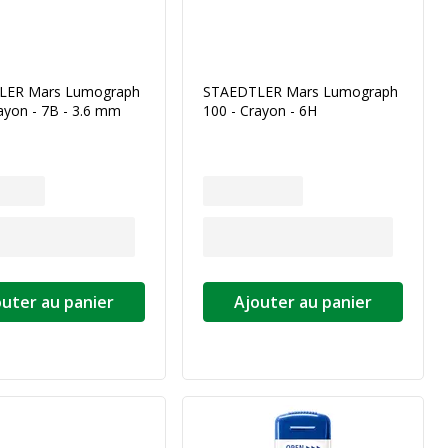
LER Mars Lumograph
STAEDTLER Mars Lumograph
ayon - 7B - 3.6 mm
100 - Crayon - 6H
outer au panier
Ajouter au panier