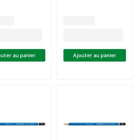
outer au panier
Ajouter au panier