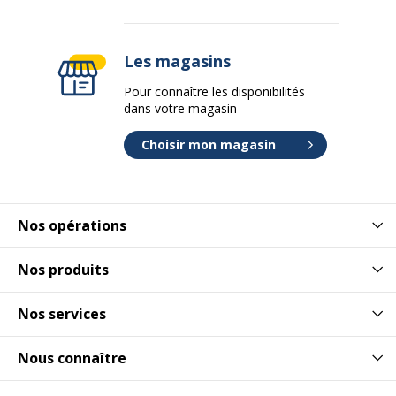
Les magasins
Pour connaître les disponibilités
dans votre magasin
Choisir mon magasin
Nos opérations
Nos produits
Nos services
Nous connaître