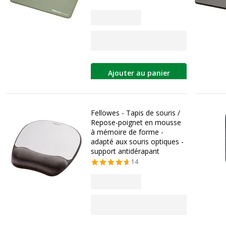
Ajouter au panier
Fellowes - Tapis de souris /
Repose-poignet en mousse
à mémoire de forme -
adapté aux souris optiques -
support antidérapant
14