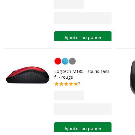
Ajouter au panier
Rouge
Logitech M185 - souris sans
fil - rouge
7
Ajouter au panier