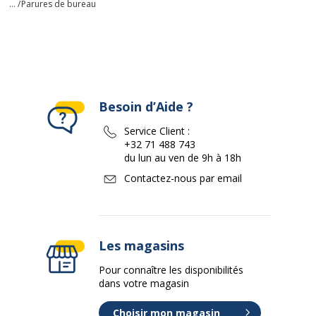
... /
Parures de bureau
Besoin d’Aide ?
Service Client :
+32 71 488 743
du lun au ven de 9h à 18h
Contactez-nous par email
Les magasins
Pour connaître les disponibilités
dans votre magasin
Choisir mon magasin