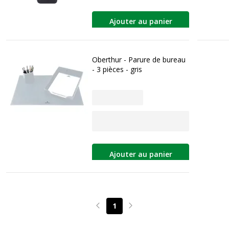
Ajouter au panier
Oberthur - Parure de bureau
- 3 pièces - gris
Ajouter au panier
1
Page précédente
Page suivante