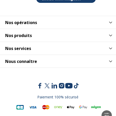
Nos opérations
Nos produits
Nos services
Nous connaître
Paiement 100% sécurisé