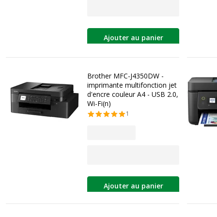
Ajouter au panier
Brother MFC-J4350DW -
imprimante multifonction jet
d'encre couleur A4 - USB 2.0,
Wi-Fi(n)
1
Ajouter au panier