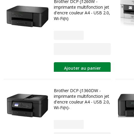
Brother DCP-J1260W -
imprimante multifonction jet
d'encre couleur A4 - USB 2.0,
Wi-Fi(n)
Ajouter au panier
Brother DCP-J1360DW -
imprimante multifonction jet
d'encre couleur A4 - USB 2.0,
Wi-Fi(n)-