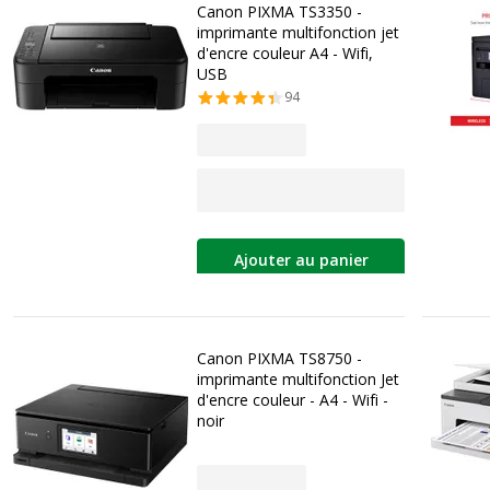
Canon PIXMA TS3350 -
imprimante multifonction jet
d'encre couleur A4 - Wifi,
USB
94
Ajouter au panier
Canon PIXMA TS8750 -
imprimante multifonction Jet
d'encre couleur - A4 - Wifi -
noir