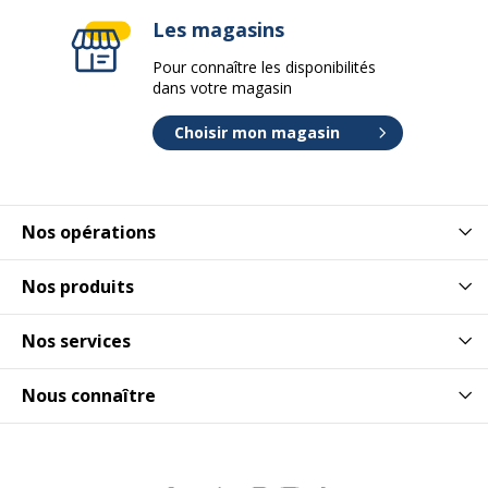
Les magasins
Pour connaître les disponibilités
dans votre magasin
Choisir mon magasin
Nos opérations
Nos produits
Nos services
Nous connaître