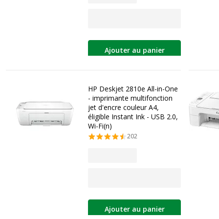
Ajouter au panier
HP Deskjet 2810e All-in-One
- imprimante multifonction
jet d'encre couleur A4,
éligible Instant Ink - USB 2.0,
Wi-Fi(n)
202
Ajouter au panier