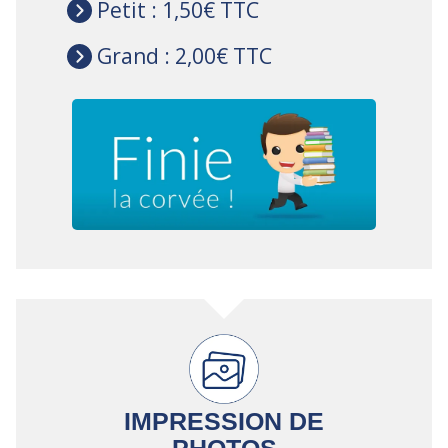
Petit : 1,50€ TTC
Grand : 2,00€ TTC
IMPRESSION DE