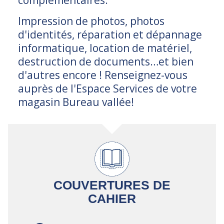
complémentaires.
Impression de photos, photos
d'identités, réparation et dépannage
informatique, location de matériel,
destruction de documents…et bien
d'autres encore ! Renseignez-vous
auprès de l'Espace Services de votre
magasin Bureau vallée!
COUVERTURES DE
CAHIER