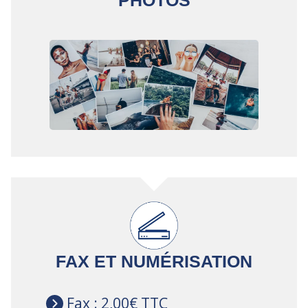
PHOTOS
FAX ET NUMÉRISATION
Fax : 2,00€ TTC