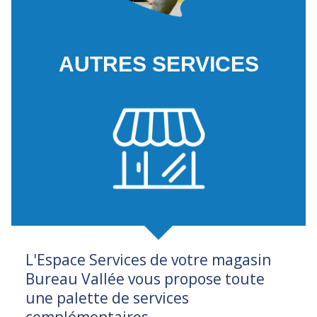
AUTRES SERVICES
L'Espace Services de votre magasin
Bureau Vallée vous propose toute
une palette de services