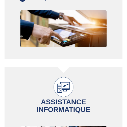
ASSISTANCE
INFORMATIQUE