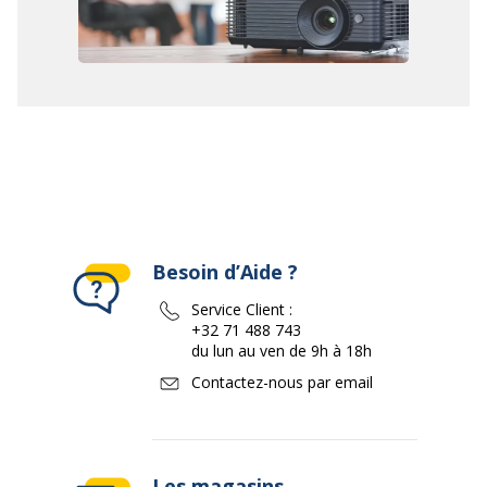
Besoin d’Aide ?
Service Client :
+32 71 488 743
du lun au ven de 9h à 18h
Contactez-nous par email
Les magasins