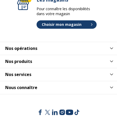
Pour connaître les disponibilités
dans votre magasin
Choisir mon magasin
Nos opérations
Nos produits
Nos services
Nous connaître