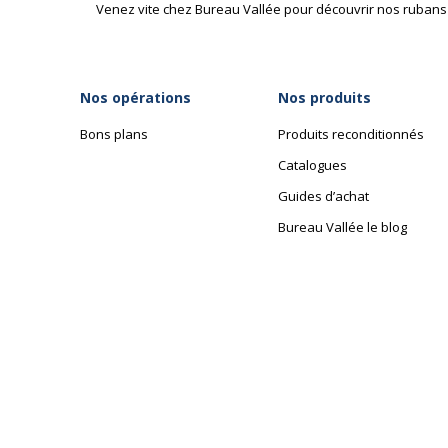
Venez vite chez Bureau Vallée pour découvrir nos rubans
Nos opérations
Nos produits
Bons plans
Produits reconditionnés
Catalogues
Guides d’achat
Bureau Vallée le blog