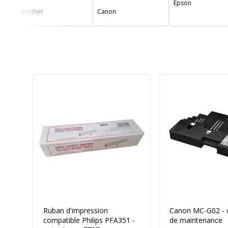
Epson
Brother
Canon
Ruban d'impression
Canon MC-G02 - 
compatible Philips PFA351 -
de maintenance