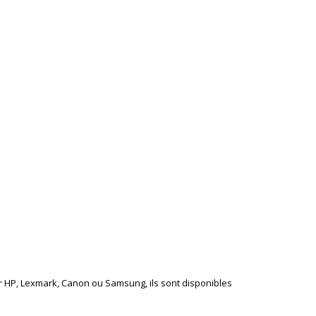
r HP, Lexmark, Canon ou Samsung, ils sont disponibles