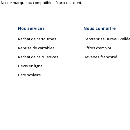
 fax de marque ou compatibles à prix discount.
Nos services
Nous connaître
Rachat de cartouches
L'entreprise Bureau Vallé
Reprise de cartables
Offres d’emploi
Rachat de calculatrices
Devenez franchisé
Devis en ligne
Liste scolaire