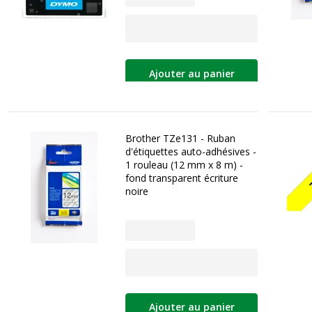
Ajouter au panier
Brother TZe131 - Ruban
d'étiquettes auto-adhésives -
1 rouleau (12 mm x 8 m) -
fond transparent écriture
noire
Ajouter au panier