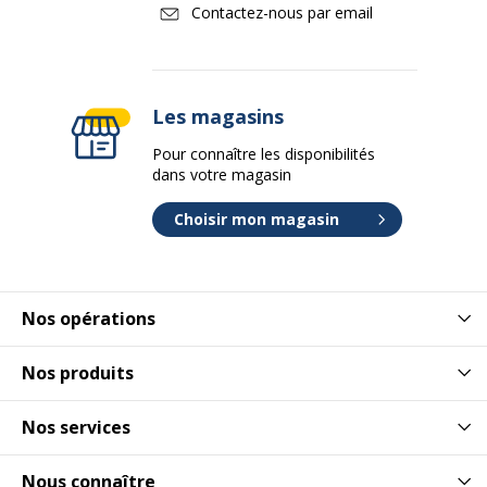
Contactez-nous par email
Les magasins
Pour connaître les disponibilités
dans votre magasin
Choisir mon magasin
Nos opérations
Nos produits
Nos services
Nous connaître