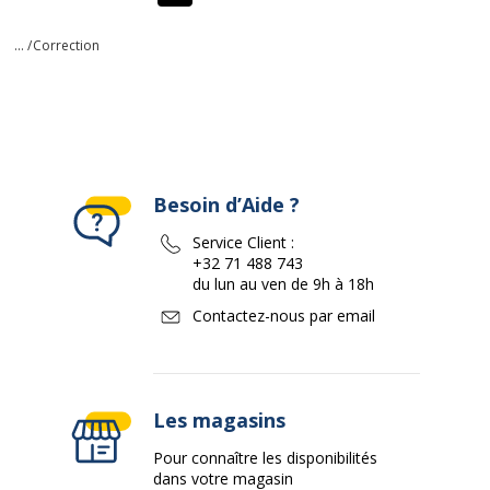
... /
Correction
Besoin d’Aide ?
Service Client :
+32 71 488 743
du lun au ven de 9h à 18h
Contactez-nous par email
Les magasins
Pour connaître les disponibilités
dans votre magasin