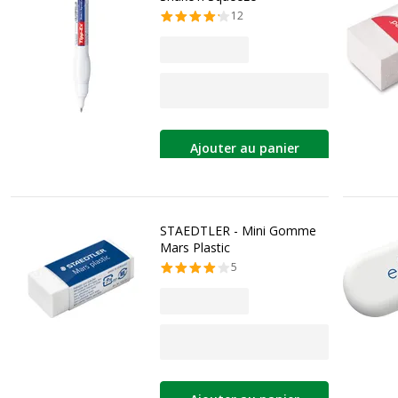
12
Ajouter au panier
STAEDTLER - Mini Gomme
Mars Plastic
5