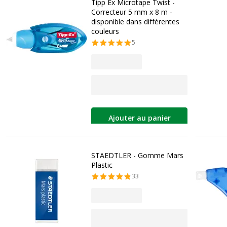
Tipp Ex Microtape Twist -
Correcteur 5 mm x 8 m -
disponible dans différentes
couleurs
5
Ajouter au panier
STAEDTLER - Gomme Mars
Plastic
33