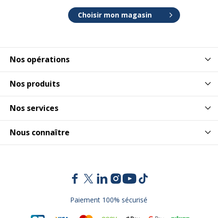
Choisir mon magasin
Nos opérations
Nos produits
Nos services
Nous connaître
Paiement 100% sécurisé