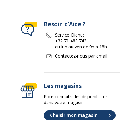
Besoin d’Aide ?
Service Client :
+32 71 488 743
du lun au ven de 9h à 18h
Contactez-nous par email
Les magasins
Pour connaître les disponibilités
dans votre magasin
Choisir mon magasin