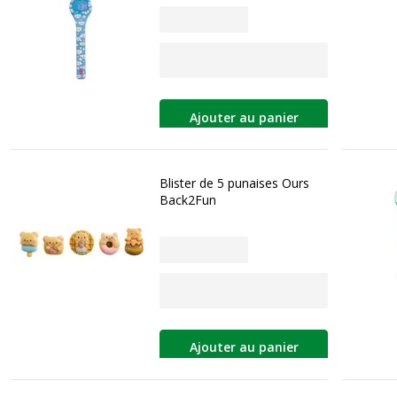
Ajouter au panier
Blister de 5 punaises Ours
Back2Fun
Ajouter au panier