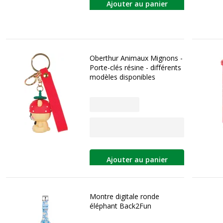
Ajouter au panier
Oberthur Animaux Mignons -
Porte-clés résine - différents
modèles disponibles
Ajouter au panier
Montre digitale ronde
éléphant Back2Fun