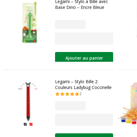
Legami – Stylo à Bille avec
Base Dino – Encre Bleue
Ajouter au panier
Legami – Stylo Bille 2
Couleurs Ladybug Coccinelle
2