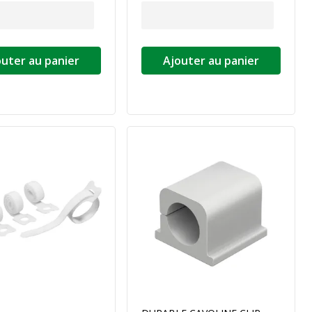
outer au panier
Ajouter au panier