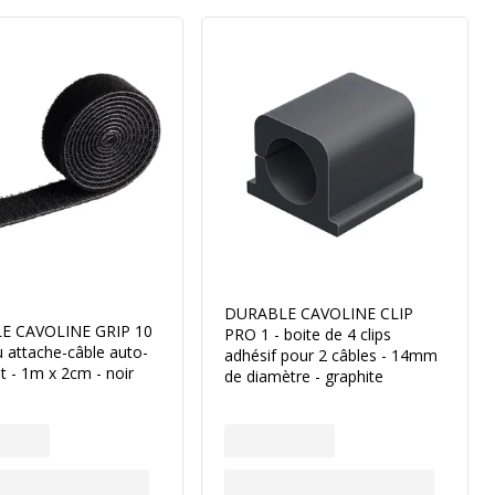
DURABLE CAVOLINE CLIP
E CAVOLINE GRIP 10
PRO 1 - boite de 4 clips
u attache-câble auto-
adhésif pour 2 câbles - 14mm
t - 1m x 2cm - noir
de diamètre - graphite