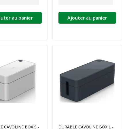
outer au panier
Ajouter au panier
E CAVOLINE BOX S -
DURABLE CAVOLINE BOX L -