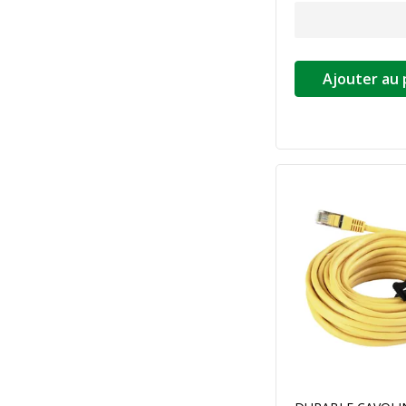
Ajouter au 