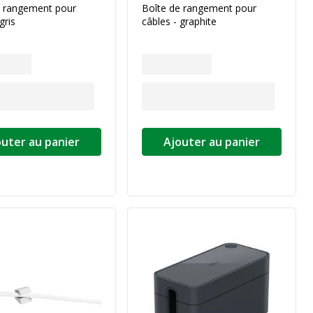
e rangement pour
Boîte de rangement pour
gris
câbles - graphite
outer au panier
Ajouter au panier