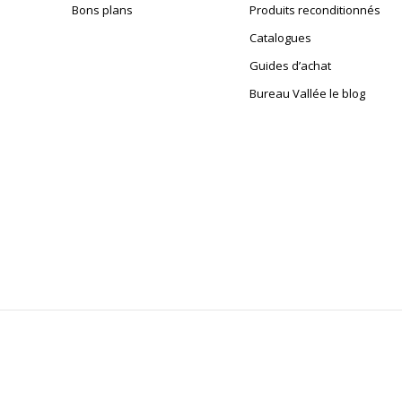
Bons plans
Produits reconditionnés
Catalogues
Guides d’achat
Bureau Vallée le blog