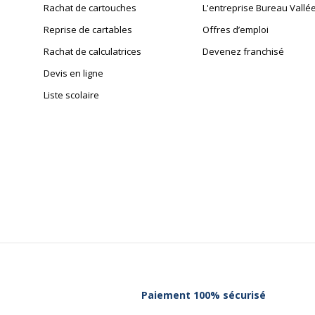
Rachat de cartouches
L'entreprise Bureau Vallé
Reprise de cartables
Offres d’emploi
Rachat de calculatrices
Devenez franchisé
Devis en ligne
Liste scolaire
Paiement 100% sécurisé