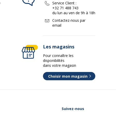
e
Service Client :
+32 71 488 743
du lun au ven de 9h à 18h
Contactez-nous par
email
Les magasins
Pour connaître les
disponibilités
dans votre magasin
Choisir mon magasin
Suivez-nous