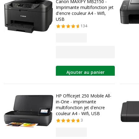
Canon MAXIFY MB2150 -
Imprimante multifonction jet
d'encre couleur A4 - Wifi,
USB
134
Ajouter au panier
HP Officejet 250 Mobile All-
in-One - imprimante
multifonction jet d'encre
couleur A4 - Wifi, USB
3