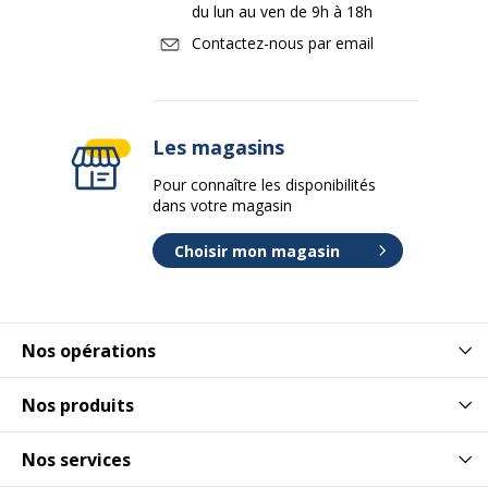
du lun au ven de 9h à 18h
Contactez-nous par email
Les magasins
Pour connaître les disponibilités
dans votre magasin
Choisir mon magasin
Nos opérations
Nos produits
Nos services