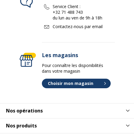
Service Client :
+32 71 488 743
du lun au ven de 9h à 18h
Contactez-nous par email
Les magasins
Pour connaître les disponibilités
dans votre magasin
Choisir mon magasin
Nos opérations
Nos produits