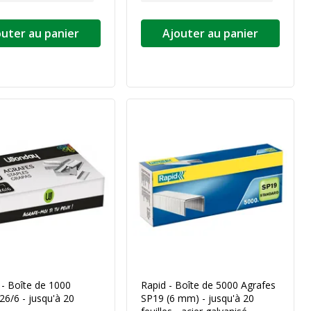
outer au panier
Ajouter au panier
- Boîte de 1000
Rapid - Boîte de 5000 Agrafes
26/6 - jusqu'à 20
SP19 (6 mm) - jusqu'à 20