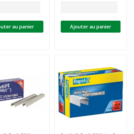
outer au panier
Ajouter au panier