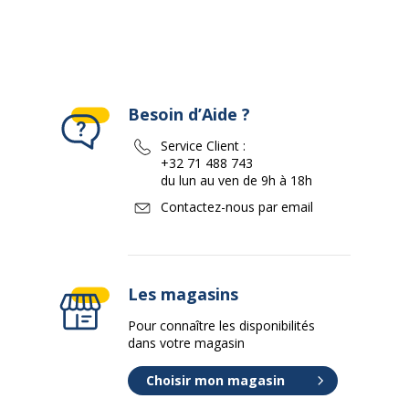
Besoin d’Aide ?
Service Client :
+32 71 488 743
du lun au ven de 9h à 18h
Contactez-nous par email
Les magasins
Pour connaître les disponibilités
dans votre magasin
Choisir mon magasin