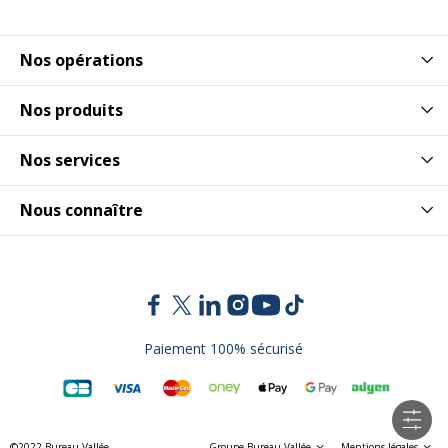
Nos opérations
Nos produits
Nos services
Nous connaître
Paiement 100% sécurisé
©2022 Bureau Vallée
Groupe Bureau Vallée
Mentions légales