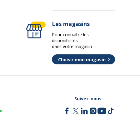
Les magasins
Pour connaître les
disponibilités
dans votre magasin
Choisir mon magasin
Suivez-nous