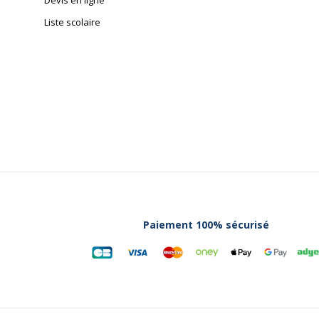
Devis en ligne
Liste scolaire
Paiement 100% sécurisé