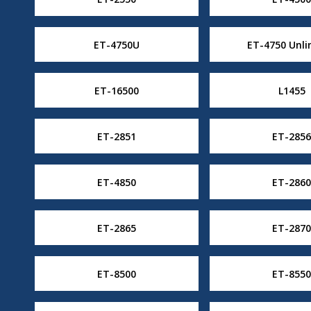
ET-4750U
ET-4750 Unli
ET-16500
L1455
ET-2851
ET-2856
ET-4850
ET-2860
ET-2865
ET-2870
ET-8500
ET-8550