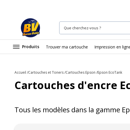
Produits
Trouver ma cartouche
Impression en lign
Accueil
Cartouches et Toners
Cartouches Epson
Epson EcoTank
Cartouches d'encre E
Tous les modèles dans la gamme
Ep