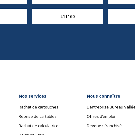
L11160
Nos services
Nous connaître
Rachat de cartouches
L'entreprise Bureau Vallé
Reprise de cartables
Offres d’emploi
Rachat de calculatrices
Devenez franchisé