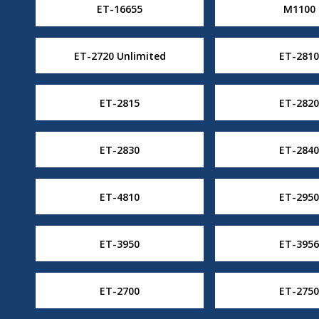
ET-16655
M1100
ET-2720 Unlimited
ET-2810
ET-2815
ET-2820
ET-2830
ET-2840
ET-4810
ET-2950
ET-3950
ET-3956
ET-2700
ET-2750