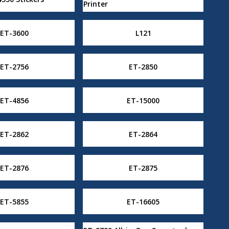
Printer
ET-3600
L121
ET-2756
ET-2850
ET-4856
ET-15000
ET-2862
ET-2864
ET-2876
ET-2875
ET-5855
ET-16605