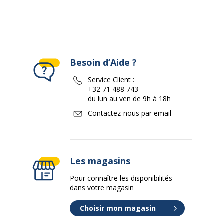
Besoin d’Aide ?
Service Client :
+32 71 488 743
du lun au ven de 9h à 18h
Contactez-nous par email
Les magasins
Pour connaître les disponibilités
dans votre magasin
Choisir mon magasin