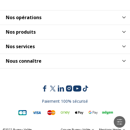
Nos opérations
Nos produits
Nos services
Nous connaître
Paiement 100% sécurisé
©2022 Bureau Vallée
Groupe Bureau Vallée
Mentions légales