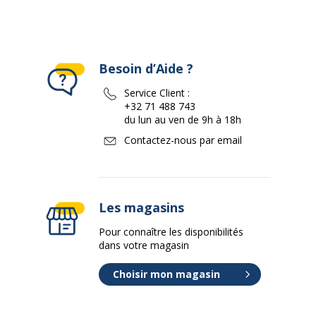
Besoin d’Aide ?
Service Client :
+32 71 488 743
du lun au ven de 9h à 18h
Contactez-nous par email
Les magasins
Pour connaître les disponibilités
dans votre magasin
Choisir mon magasin