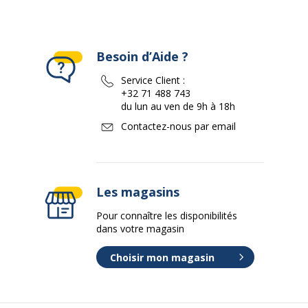
Besoin d’Aide ?
Service Client :
+32 71 488 743
du lun au ven de 9h à 18h
Contactez-nous par email
Les magasins
Pour connaître les disponibilités
dans votre magasin
Choisir mon magasin