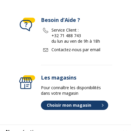
Besoin d’Aide ?
Service Client :
+32 71 488 743
du lun au ven de 9h à 18h
Contactez-nous par email
Les magasins
Pour connaître les disponibilités
dans votre magasin
Choisir mon magasin