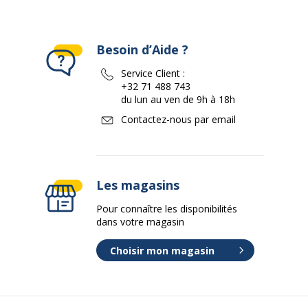
Besoin d’Aide ?
Service Client :
+32 71 488 743
du lun au ven de 9h à 18h
Contactez-nous par email
Les magasins
Pour connaître les disponibilités
dans votre magasin
Choisir mon magasin