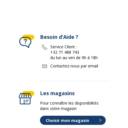
Besoin d’Aide ?
Service Client :
+32 71 488 743
du lun au ven de 9h à 18h
Contactez-nous par email
Les magasins
Pour connaître les disponibilités
dans votre magasin
Choisir mon magasin