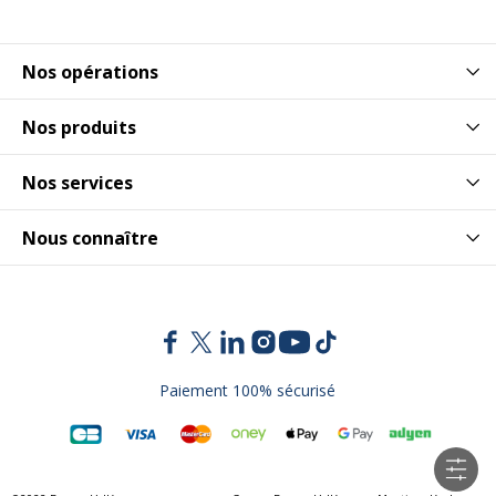
Nos opérations
Nos produits
Nos services
Nous connaître
Paiement 100% sécurisé