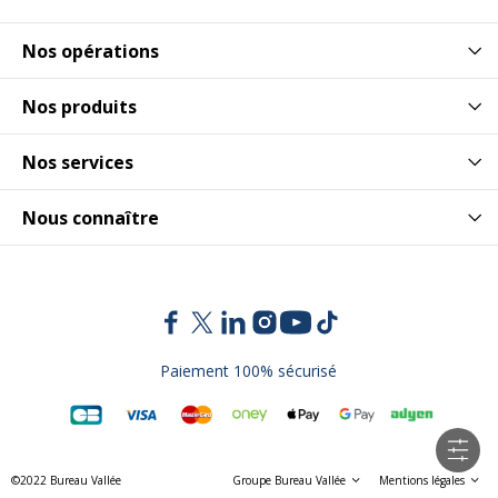
Nos opérations
Nos produits
Nos services
Nous connaître
Paiement 100% sécurisé
©2022 Bureau Vallée
Groupe Bureau Vallée
Mentions légales