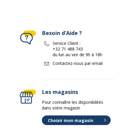
Besoin d’Aide ?
Service Client :
+32 71 488 743
du lun au ven de 9h à 18h
Contactez-nous par email
Les magasins
Pour connaître les disponibilités
dans votre magasin
Choisir mon magasin