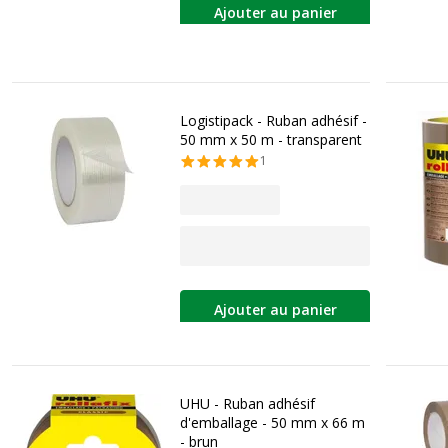
Ajouter au panier
Logistipack - Ruban adhésif -
50 mm x 50 m - transparent
1
Ajouter au panier
UHU - Ruban adhésif
d'emballage - 50 mm x 66 m
- brun