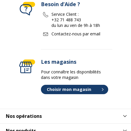
Besoin d’Aide ?
Service Client :
+32 71 488 743
du lun au ven de 9h à 18h
Contactez-nous par email
Les magasins
Pour connaître les disponibilités
dans votre magasin
Choisir mon magasin
Nos opérations
Nos produits