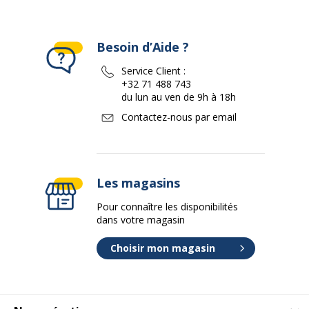
Besoin d’Aide ?
Service Client :
+32 71 488 743
du lun au ven de 9h à 18h
Contactez-nous par email
Les magasins
Pour connaître les disponibilités
dans votre magasin
Choisir mon magasin