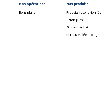
Nos opérations
Nos produits
Bons plans
Produits reconditionnés
Catalogues
Guides d’achat
Bureau Vallée le blog