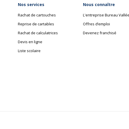
Nos services
Nous connaître
Rachat de cartouches
L'entreprise Bureau Vallé
Reprise de cartables
Offres d’emploi
Rachat de calculatrices
Devenez franchisé
Devis en ligne
Liste scolaire