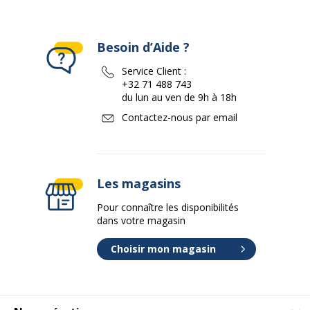
Besoin d’Aide ?
Service Client :
+32 71 488 743
du lun au ven de 9h à 18h
Contactez-nous par email
Les magasins
Pour connaître les disponibilités
dans votre magasin
Choisir mon magasin