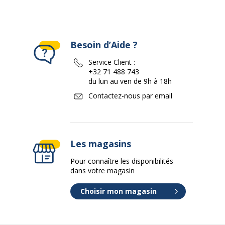
Besoin d’Aide ?
Service Client :
+32 71 488 743
du lun au ven de 9h à 18h
Contactez-nous par email
Les magasins
Pour connaître les disponibilités
dans votre magasin
Choisir mon magasin