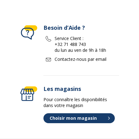
Besoin d’Aide ?
Service Client :
+32 71 488 743
du lun au ven de 9h à 18h
Contactez-nous par email
Les magasins
Pour connaître les disponibilités
dans votre magasin
Choisir mon magasin