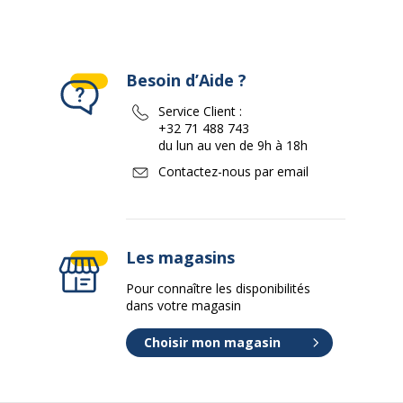
Besoin d’Aide ?
Service Client :
+32 71 488 743
du lun au ven de 9h à 18h
Contactez-nous par email
Les magasins
Pour connaître les disponibilités
dans votre magasin
Choisir mon magasin