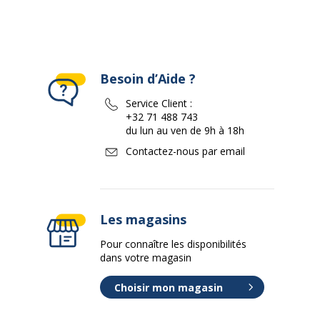
Besoin d’Aide ?
Service Client :
+32 71 488 743
du lun au ven de 9h à 18h
Contactez-nous par email
Les magasins
Pour connaître les disponibilités
dans votre magasin
Choisir mon magasin