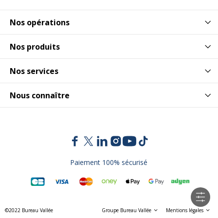
Nos opérations
Nos produits
Nos services
Nous connaître
Paiement 100% sécurisé
©2022 Bureau Vallée
Groupe Bureau Vallée
Mentions légales