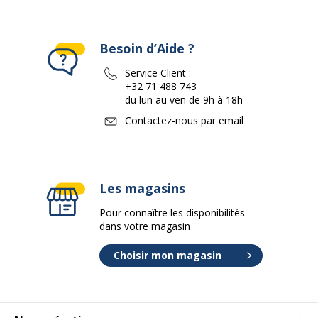
Besoin d’Aide ?
Service Client :
+32 71 488 743
du lun au ven de 9h à 18h
Contactez-nous par email
Les magasins
Pour connaître les disponibilités
dans votre magasin
Choisir mon magasin