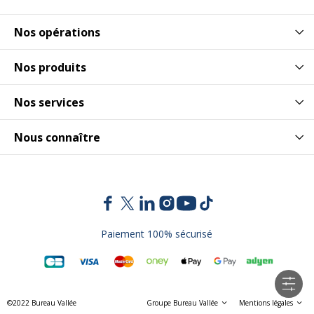
Nos opérations
Nos produits
Nos services
Nous connaître
Paiement 100% sécurisé
©2022 Bureau Vallée
Groupe Bureau Vallée
Mentions légales