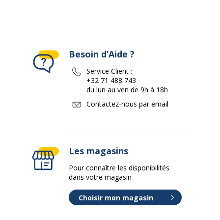
Besoin d’Aide ?
Service Client :
+32 71 488 743
du lun au ven de 9h à 18h
Contactez-nous par email
Les magasins
Pour connaître les disponibilités
dans votre magasin
Choisir mon magasin