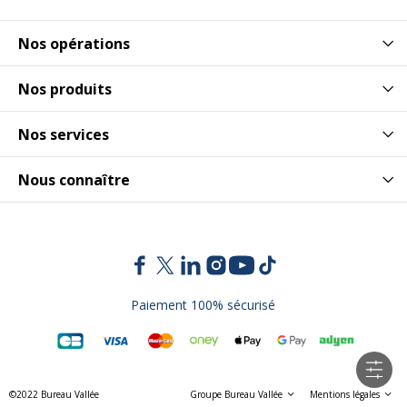
Nos opérations
Nos produits
Nos services
Nous connaître
Paiement 100% sécurisé
©2022 Bureau Vallée
Groupe Bureau Vallée
Mentions légales