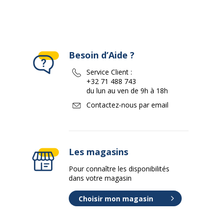
Besoin d’Aide ?
Service Client :
+32 71 488 743
du lun au ven de 9h à 18h
Contactez-nous par email
Les magasins
Pour connaître les disponibilités
dans votre magasin
Choisir mon magasin